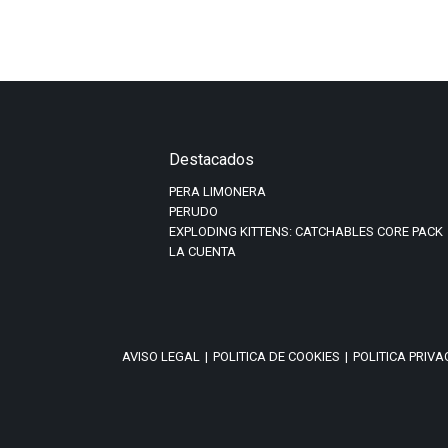
Destacados
PERA LIMONERA
PERUDO
EXPLODING KITTENS: CATCHABLES CORE PACK
LA CUENTA
AVISO LEGAL
|
POLITICA DE COOKIES
|
POLITICA PRIV