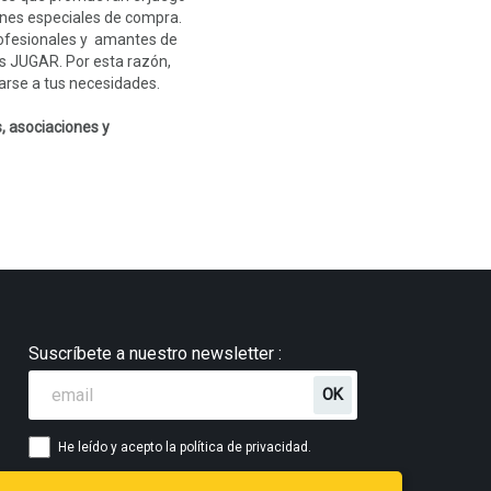
ones especiales de compra.
profesionales y amantes de
es JUGAR. Por esta razón,
rse a tus necesidades.
, asociaciones y
Suscríbete a nuestro newsletter :
He leído y acepto la política de privacidad.