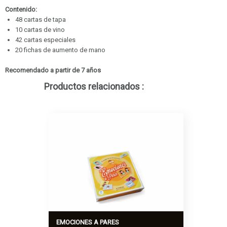
Contenido:
48 cartas de tapa
10 cartas de vino
42 cartas especiales
20 fichas de aumento de mano
Recomendado a partir de 7 años
Productos relacionados :
EMOCIONES A PARES